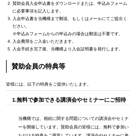
賛助会員入会申込書をダウンロードまたは、申込みフォーム
に必要事項を記入します。
入会申込書を当機構まで郵送、もしくはメールにてご提出く
ださい。
※申込みフォームからの申込みの場合は郵送は不要です。
入会費用をご入金いただきます。
入会手続き完了後、当機構より入会証明書を発行します。
賛助会員の特典等
皆様には、以下の特典をご提供いたします。
1.無料で参加できる講演会やセミナーにご招待
当機構では、相続に関する問題についての講演会やセミナ
ーを開催しています。賛助会員の皆様には、無料で参加い
ただける特典をご用意しています。講演会やセミナーに参