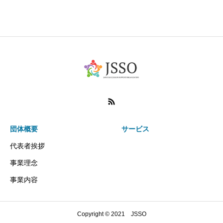
団体概要
サービス
代表者挨拶
事業理念
事業内容
Copyright © 2021 JSSO