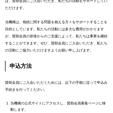
は、賛助会員にご入会いただき、私たちの活動をサポートしてい
ただけます。
当機構は、相続に関する問題を抱える方々をサポートすることを
目的としています。私たちの活動には多大な費用がかかります
が、賛助会員の皆様からのご支援によって、私たちは事業を継続
することができます。ぜひ、賛助会員にご入会いただき、私たち
の活動にご協力いただけますようお願い申し上げます。
申込方法
賛助会員にご入会いただくためには、以下の手順に従って申込み
手続きを行ってください。
当機構の公式サイトにアクセスし、賛助会員募集ページに移
動します。