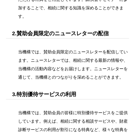
加することで、相続に関する知識を深めることができま
す。
2.賛助会員限定のニュースレターの配信
当機構では、賛助会員限定のニュースレターを配信してい
ます。ニュースレターでは、相続に関する最新の情報や、
当機構の活動内容などをお届けします。ニュースレターを
通じて、当機構とのつながりを深めることができます。
3.特別優待サービスの利用
当機構では、賛助会員の皆様に特別優待サービスをご提供
しています。例えば、相続に関する相談サービスや、財産
診断サービスの利用が割引になる特典など、様々な特典を