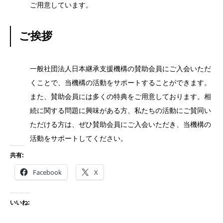
ご用意しています。
ご挨拶
一般社団法人日本継承支援機構の賛助会員にご入会いただ
くことで、当機構の活動をサポートすることができます。
また、賛助会員には多くの特典をご用意しております。相
続に関する問題に興味がある方、私たちの活動にご賛同い
ただける方は、ぜひ賛助会員にご入会いただき、当機構の
活動をサポートしてください。
共有:
Facebook
X
いいね: