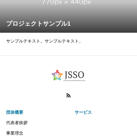
プロジェクトサンプル1
サンプルテキスト。サンプルテキスト。
団体概要
サービス
代表者挨拶
事業理念