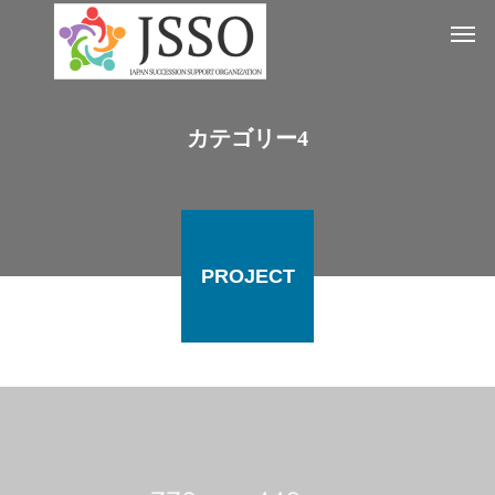
カテゴリー4
PROJECT