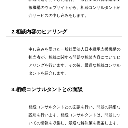
援機構のウェブサイトから、相続コンサルタント紹
介サービスの申し込みをします。
2.相談内容のヒアリング
申し込みを受けた一般社団法人日本継承支援機構の
担当者が、相続に関する問題や相談内容についてヒ
アリングを行います。その後、最適な相続コンサル
タントを紹介します。
3.相続コンサルタントとの面談
相続コンサルタントとの面談を行い、問題の詳細な
説明を行います。相続コンサルタントは、問題につ
いての情報を収集し、最適な解決策を提案します。