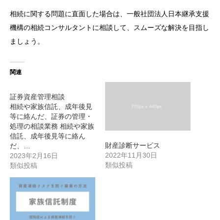
相続に関する問題に直面した場合は、一般社団法人日本継承支援
機構の相続コンサルタントに相談して、スムーズな解決を目指し
ましょう。
関連
証券資産管理相談
相続や家族信託、成年後見
等に絡んだ、証券の管理・
処理の相談業務 相続や家族
信託、成年後見等に絡ん
財産診断サービス
だ、…
2022年11月30日
2023年2月16日
類似投稿
類似投稿