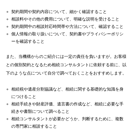
契約期間や契約内容について、細かく確認すること
相談料やその他の費用について、明確な説明を受けること
契約期間中の相談対応時間帯や方法について、確認すること
個人情報の取り扱いについて、契約書やプライバシーポリシ
ーを確認すること
また、当機構からのご紹介には一定の責任を負いますが。お客様
との個別契約となるため相続コンサルタントに依頼する前に、以
下のような点について自分で調べておくことをおすすめします。
相続税や遺産分割協議など、相続に関する基礎的な知識を身
につけること
相続手続きや財産評価、遺言書の作成など、相続に必要な手
続きや書類について調べること
相続コンサルタントが必要かどうか、判断するために、複数
の専門家に相談すること