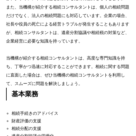
また、当機構が紹介する相続コンサルタントは、個人の相続問題
だけでなく、法人の相続問題にも対応しています。企業の場合、
社長や役員の死亡による経営トラブルが発生することもあります
が、相続コンサルタントは、遺産分割協議や相続税の対策など、
企業経営に必要な知識を持っています。
当機構が紹介する相続コンサルタントは、高度な専門知識を持
ち、丁寧かつ迅速に対応することができます。相続に関する問題
に直面した場合は、ぜひ当機構の相続コンサルタントを利用し
て、スムーズに問題を解決しましょう。
基本業務
相続手続きのアドバイス
財産評価の支援
相続分配の支援