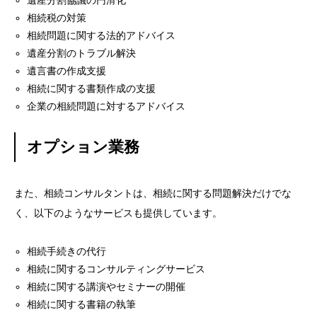
遺産分割協議の円滑化
相続税の対策
相続問題に関する法的アドバイス
遺産分割のトラブル解決
遺言書の作成支援
相続に関する書類作成の支援
企業の相続問題に対するアドバイス
オプション業務
また、相続コンサルタントは、相続に関する問題解決だけでな
く、以下のようなサービスも提供しています。
相続手続きの代行
相続に関するコンサルティングサービス
相続に関する講演やセミナーの開催
相続に関する書籍の執筆