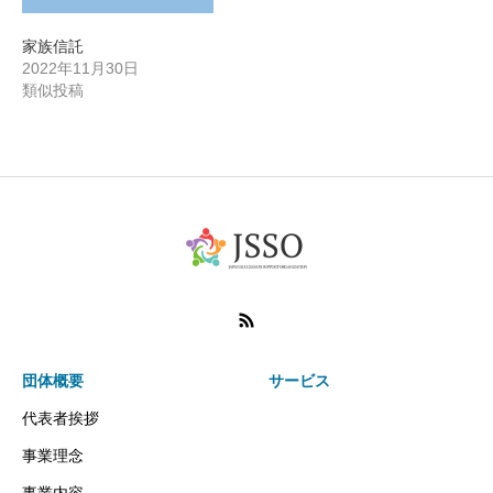
家族信託
2022年11月30日
類似投稿
団体概要
サービス
代表者挨拶
事業理念