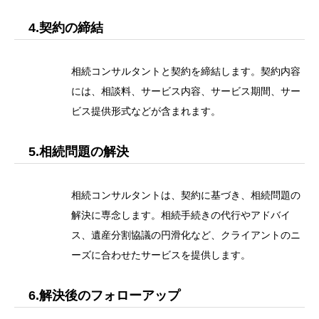
4.契約の締結
相続コンサルタントと契約を締結します。契約内容
には、相談料、サービス内容、サービス期間、サー
ビス提供形式などが含まれます。
5.相続問題の解決
相続コンサルタントは、契約に基づき、相続問題の
解決に専念します。相続手続きの代行やアドバイ
ス、遺産分割協議の円滑化など、クライアントのニ
ーズに合わせたサービスを提供します。
6.解決後のフォローアップ