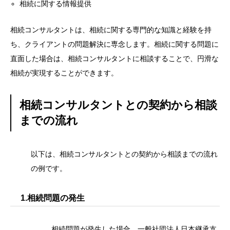
相続に関する情報提供
相続コンサルタントは、相続に関する専門的な知識と経験を持
ち、クライアントの問題解決に専念します。相続に関する問題に
直面した場合は、相続コンサルタントに相談することで、円滑な
相続が実現することができます。
相続コンサルタントとの契約から相談
までの流れ
以下は、相続コンサルタントとの契約から相談までの流れ
の例です。
1.相続問題の発生
相続問題が発生した場合、一般社団法人日本継承支