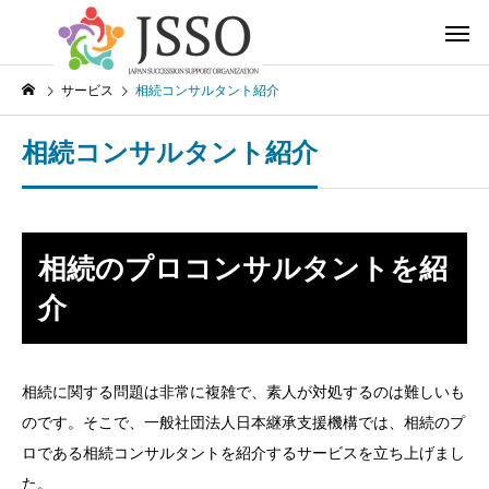
サービス
相続コンサルタント紹介
相続コンサルタント紹介
相続のプロコンサルタントを紹
介
相続に関する問題は非常に複雑で、素人が対処するのは難しいも
のです。そこで、一般社団法人日本継承支援機構では、相続のプ
ロである相続コンサルタントを紹介するサービスを立ち上げまし
た。