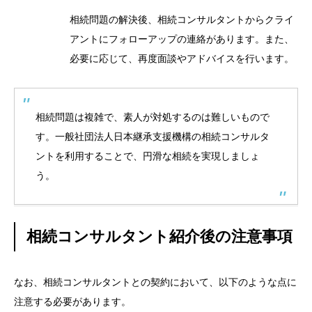
相続問題の解決後、相続コンサルタントからクライ
アントにフォローアップの連絡があります。また、
必要に応じて、再度面談やアドバイスを行います。
相続問題は複雑で、素人が対処するのは難しいもので
す。一般社団法人日本継承支援機構の相続コンサルタ
ントを利用することで、円滑な相続を実現しましょ
う。
相続コンサルタント紹介後の注意事項
なお、相続コンサルタントとの契約において、以下のような点に
注意する必要があります。