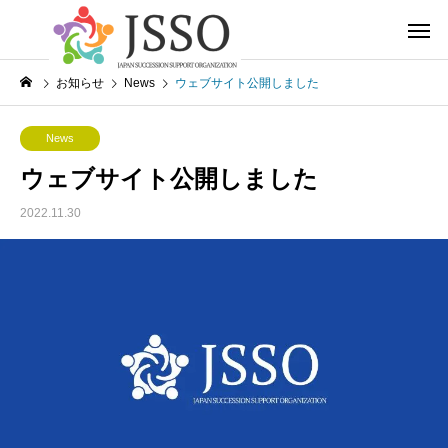
お知らせ
News
ウェブサイト公開しました
News
ウェブサイト公開しました
2022.11.30