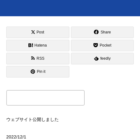
Post
Share
Hatena
Pocket
RSS
feedly
Pin it
この記事のタイトルとURLをコピーする
ウェブサイト公開しました
2022/12/1