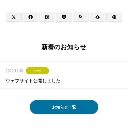
新着のお知らせ
2022.11.30
News
ウェブサイト公開しました
お知らせ一覧